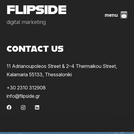
FLIPSIDE
menu
digital marketing
CONTACT US
11 Adrianoupoleos Street & 2–4 Thermaikou Street,
Kalamaria 55133, Thessaloniki
+30 2310 312908
info@flipside.gr